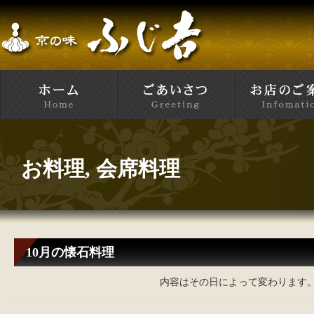
お料理
,
会席料理
10月の懐石料理
内容はその日によって変わります