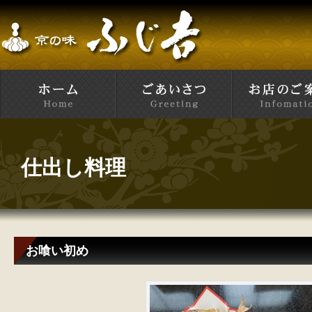
仕出し料理
お喰い初め