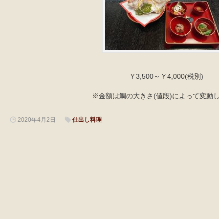
￥3,500～￥4,000(税別)
※金額は鯛の大きさ(値段)によって変動
2020年4月2日
仕出し料理