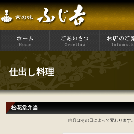
仕出し料理
松花堂弁当
内容はその日によって変わります