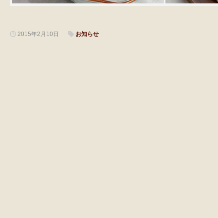
2015年2月10日
お知らせ