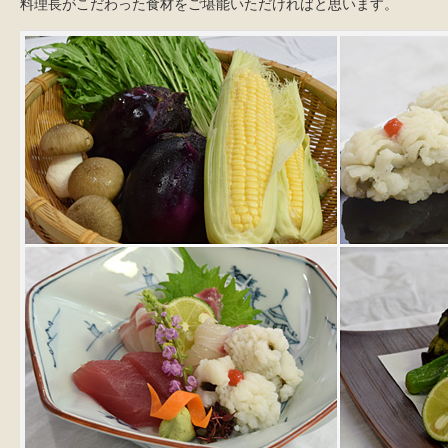
料理長がこだわった食材をご堪能いただければと思います。