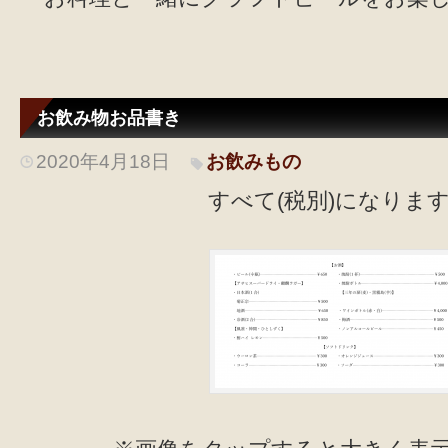
お飲み物お品書き
2020年4月18日
お飲みもの
すべて(税別)になりま