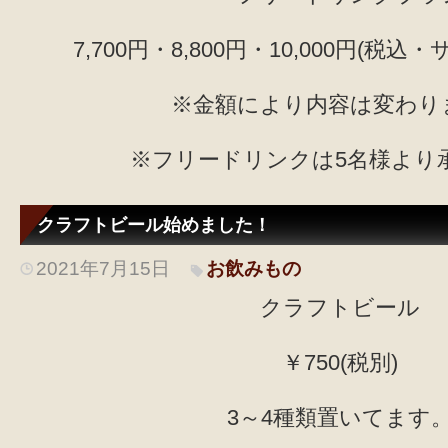
7,700円・8,800円・10,000円(税込・
※金額により内容は変わり
※フリードリンクは5名様より
クラフトビール始めました！
2021年7月15日
お飲みもの
クラフトビール
￥750(税別)
3～4種類置いてます