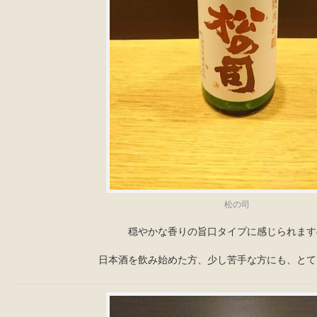
松の司
穏やかな香りの旨口タイプに感じられます
日本酒を飲み始めた方、少し苦手な方にも、とて