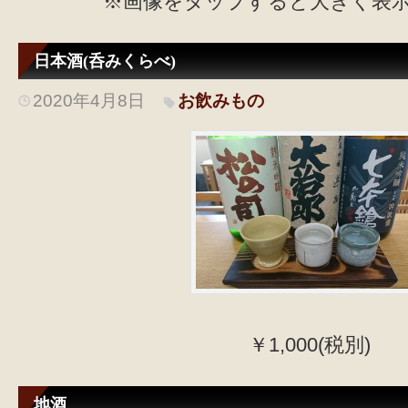
※画像をタップすると大きく表
日本酒(呑みくらべ)
2020年4月8日
お飲みもの
￥1,000(税別)
地酒