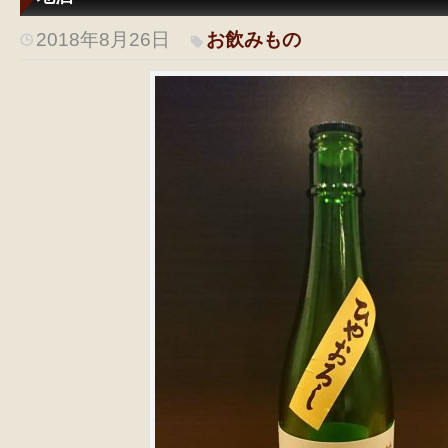
2018年8月26日
お飲みもの