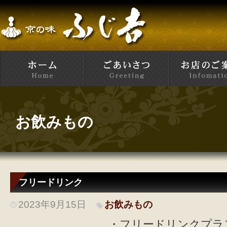
お飲みもの
フリードリンク
2023年9月15日
お飲みもの
・フリードリンクプラ